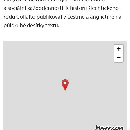
a sociální každodenností. K historii šlechtického
rodu Collalto publikoval v češtině a angličtině na
půldruhé desítky textů.
+
−