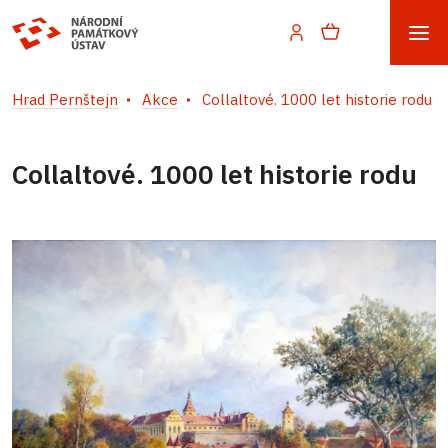
Hrad Pernštejn
Akce
Collaltové. 1000 let historie rodu
Collaltové. 1000 let historie rodu