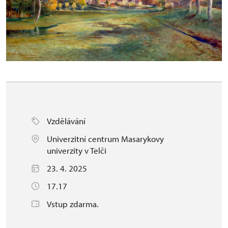
Vzdělávání
Univerzitní centrum Masarykovy
univerzity v Telči
23. 4. 2025
17.17
Vstup zdarma.