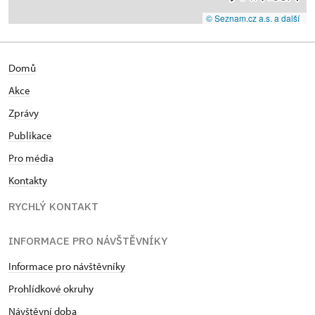
© Seznam.cz a.s. a další
Domů
Akce
Zprávy
Publikace
Pro média
Kontakty
RYCHLÝ KONTAKT
INFORMACE PRO NÁVŠTĚVNÍKY
Informace pro návštěvníky
Prohlídkové okruhy
Návštěvní doba