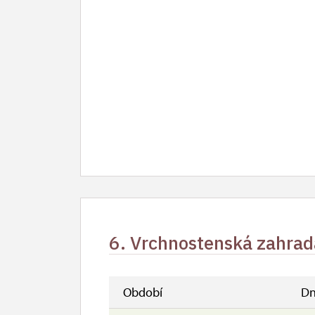
6. Vrchnostenská zahrad
Období
Dn