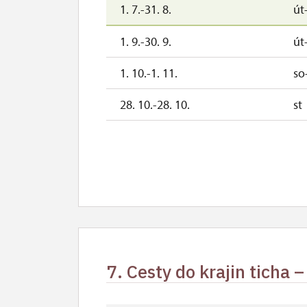
1. 7.-31. 8.
út
1. 9.-30. 9.
út
1. 10.-1. 11.
so
28. 10.-28. 10.
st
7. Cesty do krajin ticha 