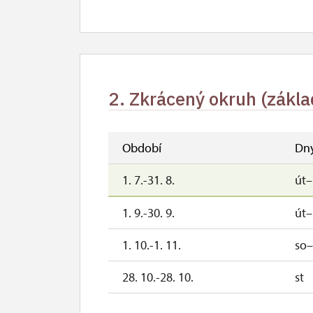
2. Zkrácený okruh (zákla
Období
Dn
1. 7.-31. 8.
út
1. 9.-30. 9.
út
1. 10.-1. 11.
so
28. 10.-28. 10.
st