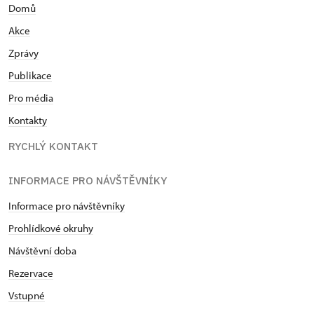
Domů
Akce
Zprávy
Publikace
Pro média
Kontakty
RYCHLÝ KONTAKT
INFORMACE PRO NÁVŠTĚVNÍKY
Informace pro návštěvníky
Prohlídkové okruhy
Návštěvní doba
Rezervace
Vstupné