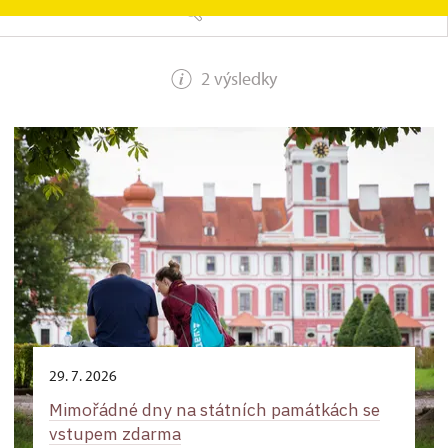
HLEDAT
2 výsledky
29. 7. 2026
Mimořádné dny na státních památkách se
vstupem zdarma