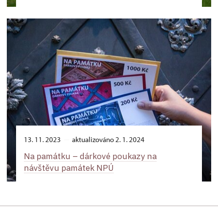
13. 11. 2023
aktualizováno 2. 1. 2024
Na památku –⁠ dárkové poukazy na
návštěvu památek NPÚ