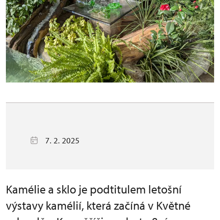
7. 2. 2025
Kamélie a sklo je podtitulem letošní
výstavy kamélií, která začíná v Květné