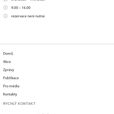
9.00 – 16.00
rezervace není nutná
Domů
Akce
Zprávy
Publikace
Pro média
Kontakty
RYCHLÝ KONTAKT