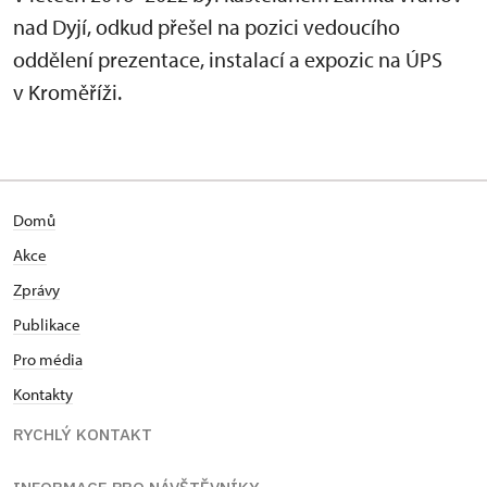
nad Dyjí, odkud přešel na pozici vedoucího
oddělení prezentace, instalací a expozic na ÚPS
v Kroměříži.
Domů
Akce
Zprávy
Publikace
Pro média
Kontakty
RYCHLÝ KONTAKT