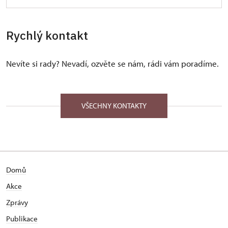
Rychlý kontakt
Nevíte si rady? Nevadí, ozvěte se nám, rádi vám poradíme.
VŠECHNY KONTAKTY
Domů
Akce
Zprávy
Publikace