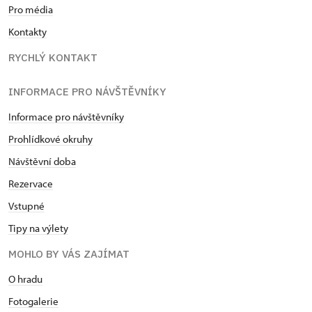
Pro média
Kontakty
RYCHLÝ KONTAKT
INFORMACE PRO NÁVŠTĚVNÍKY
Informace pro návštěvníky
Prohlídkové okruhy
Návštěvní doba
Rezervace
Vstupné
Tipy na výlety
MOHLO BY VÁS ZAJÍMAT
O hradu
Fotogalerie