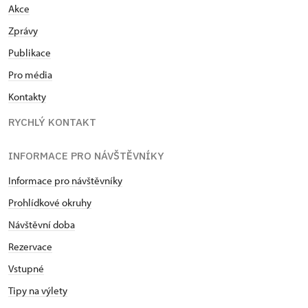
Akce
Zprávy
Publikace
Pro média
Kontakty
RYCHLÝ KONTAKT
INFORMACE PRO NÁVŠTĚVNÍKY
Informace pro návštěvníky
Prohlídkové okruhy
Návštěvní doba
Rezervace
Vstupné
Tipy na výlety