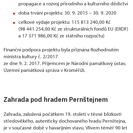
propagace a rozvoj přírodního a kulturního dědictví
doba trvání projektu: 30. 9. 2015 – 30. 9. 2020
celkové výdaje projektu: 115 813 240,00 Kč
(98 441 254,00 Kč ze strukturálních fondů EU (ERDF)
a 17 371 986,00 Kč ze státního rozpočtu)
Finanční podpora projektu byla přiznána Rozhodnutím
ministra kultury č. 2/2017
ze dne 9. 2. 2017. Příjemcem je Národní památkový ústav,
Územní památková správa v Kroměříži.
Zahrada pod hradem Pernštejnem
Zahrada, založená počátkem 19. století v těsné blízkosti
středověkého, autenticky dochovaného hradu Pernštejna,
je v současné době v havarijním stavu. Vlivem téměř 90 let