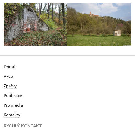
Domů
Akce
Zprávy
Publikace
Pro média
Kontakty
RYCHLÝ KONTAKT