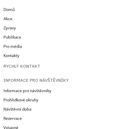
Domů
Akce
Zprávy
Publikace
Pro média
Kontakty
RYCHLÝ KONTAKT
INFORMACE PRO NÁVŠTĚVNÍKY
Informace pro návštěvníky
Prohlídkové okruhy
Návštěvní doba
Rezervace
Vstupné