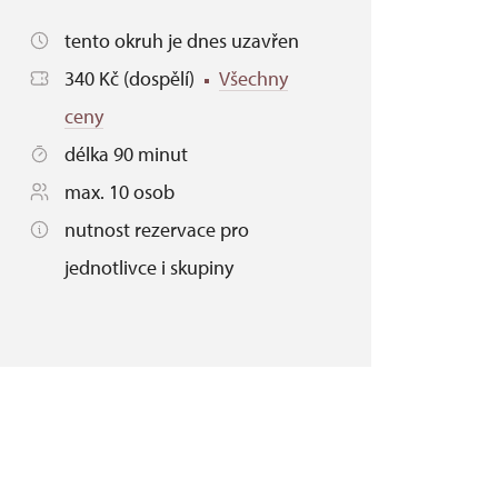
tento okruh je dnes uzavřen
340 Kč (dospělí)
Všechny
ceny
délka 90 minut
max. 10 osob
nutnost rezervace pro
jednotlivce i skupiny